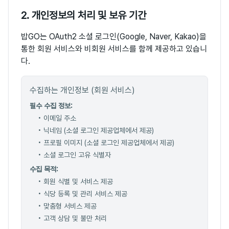
2. 개인정보의 처리 및 보유 기간
밥GO는 OAuth2 소셜 로그인(Google, Naver, Kakao)을
통한 회원 서비스와 비회원 서비스를 함께 제공하고 있습니
다.
수집하는 개인정보 (회원 서비스)
필수 수집 정보:
• 이메일 주소
• 닉네임 (소셜 로그인 제공업체에서 제공)
• 프로필 이미지 (소셜 로그인 제공업체에서 제공)
• 소셜 로그인 고유 식별자
수집 목적:
• 회원 식별 및 서비스 제공
• 식당 등록 및 관리 서비스 제공
• 맞춤형 서비스 제공
• 고객 상담 및 불만 처리