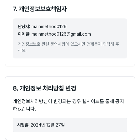
7. 개인정보보호책임자
담당자:
mainmethod0126
이메일:
mainmethod0126@gmail.com
개인정보보호 관련 문의사항이 있으시면 언제든지 연락해 주
세요.
8. 개인정보 처리방침 변경
개인정보처리방침이 변경되는 경우 웹사이트를 통해 공지
하겠습니다.
시행일:
2024년 12월 27일