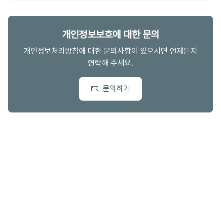
개인정보보호에 대한 문의
개인정보처리방침에 대한 문의사항이 있으시면 언제든지
연락해 주세요.
📧
문의하기