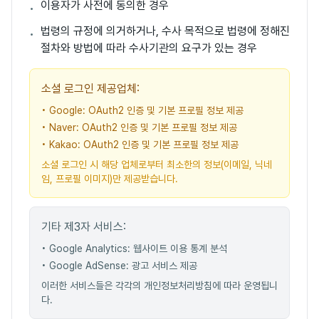
이용자가 사전에 동의한 경우
•
법령의 규정에 의거하거나, 수사 목적으로 법령에 정해진
•
절차와 방법에 따라 수사기관의 요구가 있는 경우
소셜 로그인 제공업체:
• Google: OAuth2 인증 및 기본 프로필 정보 제공
• Naver: OAuth2 인증 및 기본 프로필 정보 제공
• Kakao: OAuth2 인증 및 기본 프로필 정보 제공
소셜 로그인 시 해당 업체로부터 최소한의 정보(이메일, 닉네
임, 프로필 이미지)만 제공받습니다.
기타 제3자 서비스:
• Google Analytics: 웹사이트 이용 통계 분석
• Google AdSense: 광고 서비스 제공
이러한 서비스들은 각각의 개인정보처리방침에 따라 운영됩니
다.