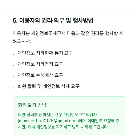
5. 이용자의 권리·의무 및 행사방법
이용자는 개인정보주체로서 다음과 같은 권리를 행사할 수
있습니다.
개인정보 처리현황 통지 요구
•
개인정보 처리정지 요구
•
개인정보 손해배상 요구
•
회원 탈퇴 및 개인정보 삭제 요구
•
회원 탈퇴 방법:
회원 탈퇴를 원하시는 경우 개인정보보호책임자
(mainmethod0126@gmail.com)에게 이메일로 요청해 주
시면, 즉시 개인정보를 파기하고 탈퇴 처리해 드립니다.