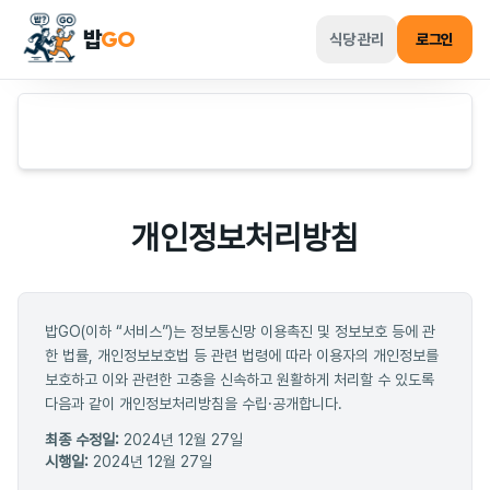
밥
GO
식당 관리
로그인
개인정보처리방침
밥GO(이하 “서비스”)는 정보통신망 이용촉진 및 정보보호 등에 관
한 법률, 개인정보보호법 등 관련 법령에 따라 이용자의 개인정보를
보호하고 이와 관련한 고충을 신속하고 원활하게 처리할 수 있도록
다음과 같이 개인정보처리방침을 수립·공개합니다.
최종 수정일:
2024년 12월 27일
시행일:
2024년 12월 27일