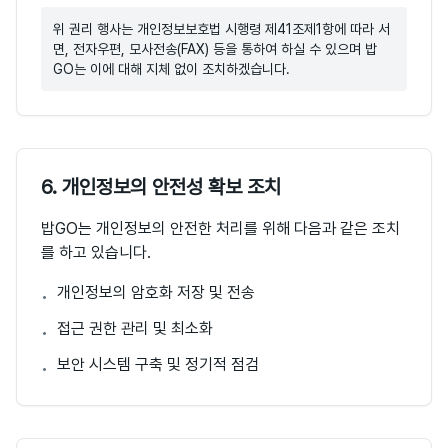
위 권리 행사는 개인정보보호법 시행령 제41조제1항에 따라 서
면, 전자우편, 모사전송(FAX) 등을 통하여 하실 수 있으며 밥
GO는 이에 대해 지체 없이 조치하겠습니다.
6. 개인정보의 안전성 확보 조치
밥GO는 개인정보의 안전한 처리를 위해 다음과 같은 조치
를 하고 있습니다.
개인정보의 암호화 저장 및 전송
•
접근 권한 관리 및 최소화
•
보안 시스템 구축 및 정기적 점검
•