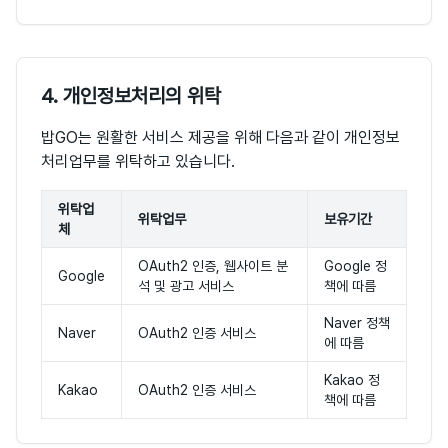
4. 개인정보처리의 위탁
밥GO는 원활한 서비스 제공을 위해 다음과 같이 개인정보
처리업무를 위탁하고 있습니다.
위탁업
위탁업무
보유기간
체
OAuth2 인증, 웹사이트 분
Google 정
Google
석 및 광고 서비스
책에 따름
Naver 정책
Naver
OAuth2 인증 서비스
에 따름
Kakao 정
Kakao
OAuth2 인증 서비스
책에 따름