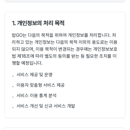
1. 개인정보의 처리 목적
밥GO는 다음의 목적을 위하여 개인정보를 처리합니다. 처
리하고 있는 개인정보는 다음의 목적 이외의 용도로는 이용
되지 않으며, 이용 목적이 변경되는 경우에는 개인정보보호
법 제18조에 따라 별도의 동의를 받는 등 필요한 조치를 이
행할 예정입니다.
서비스 제공 및 운영
•
이용자 맞춤형 서비스 제공
•
서비스 이용 통계 분석
•
서비스 개선 및 신규 서비스 개발
•