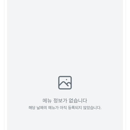
메뉴 정보가 없습니다
해당 날짜의 메뉴가 아직 등록되지 않았습니다.