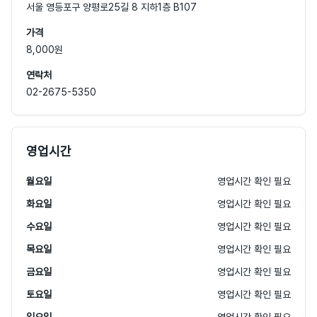
서울 영등포구 양평로25길 8 지하1층 B107
가격
8,000원
연락처
02-2675-5350
영업시간
월요일
영업시간 확인 필요
화요일
영업시간 확인 필요
수요일
영업시간 확인 필요
목요일
영업시간 확인 필요
금요일
영업시간 확인 필요
토요일
영업시간 확인 필요