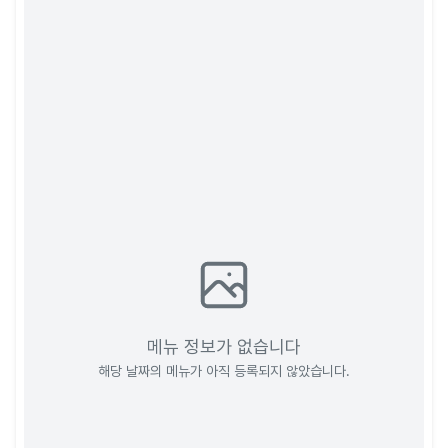
메뉴 정보가 없습니다
해당 날짜의 메뉴가 아직 등록되지 않았습니다.