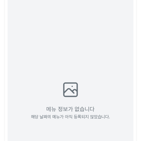
메뉴 정보가 없습니다
해당 날짜의 메뉴가 아직 등록되지 않았습니다.