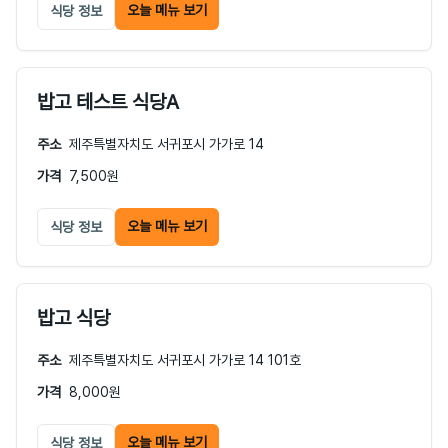
오늘 메뉴 보기
식당 정보
밥고 테스트 식당A
주소
제주특별자치도 서귀포시 가가로 14
가격
7,500원
오늘 메뉴 보기
식당 정보
밥고 식당
주소
제주특별자치도 서귀포시 가가로 14 101호
가격
8,000원
오늘 메뉴 보기
식당 정보