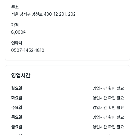
주소
서울 강서구 양천로 400-12 201, 202
가격
8,000원
연락처
0507-1452-1810
영업시간
월요일
영업시간 확인 필요
화요일
영업시간 확인 필요
수요일
영업시간 확인 필요
목요일
영업시간 확인 필요
금요일
영업시간 확인 필요